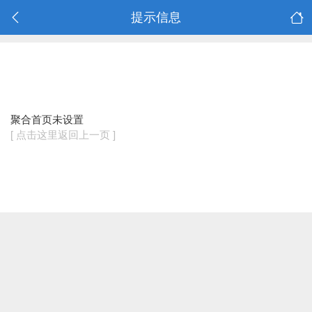
提示信息
聚合首页未设置
[ 点击这里返回上一页 ]